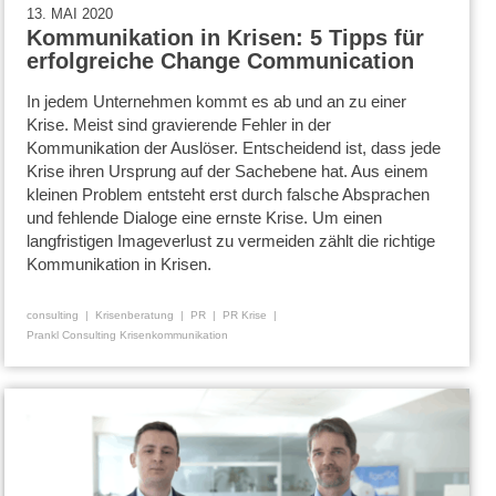
13. MAI 2020
Kommunikation in Krisen: 5 Tipps für
erfolgreiche Change Communication
In jedem Unternehmen kommt es ab und an zu einer
Krise. Meist sind gravierende Fehler in der
Kommunikation der Auslöser. Entscheidend ist, dass jede
Krise ihren Ursprung auf der Sachebene hat. Aus einem
kleinen Problem entsteht erst durch falsche Absprachen
und fehlende Dialoge eine ernste Krise. Um einen
langfristigen Imageverlust zu vermeiden zählt die richtige
Kommunikation in Krisen.
consulting
Krisenberatung
PR
PR Krise
Prankl Consulting Krisenkommunikation