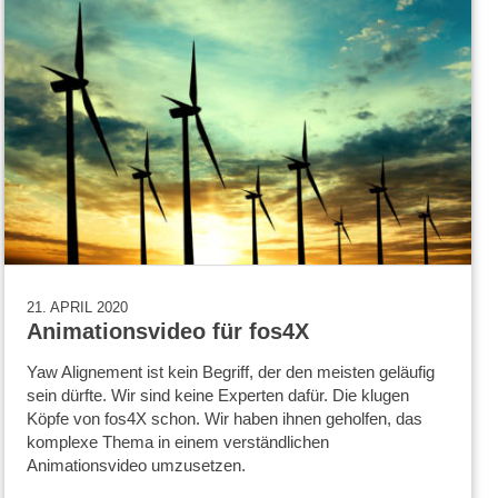
21. APRIL 2020
Animationsvideo für fos4X
Yaw Alignement ist kein Begriff, der den meisten geläufig
sein dürfte. Wir sind keine Experten dafür. Die klugen
Köpfe von fos4X schon. Wir haben ihnen geholfen, das
komplexe Thema in einem verständlichen
Animationsvideo umzusetzen.