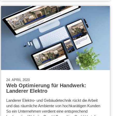
24. APRIL 2020
Web Optimierung für Handwerk:
Landerer Elektro
Landerer Elektro- und Gebäudetechnik rückt die Arbeit
und das räumliche Ambiente von hochkarätigen Kunden
So ein Unternehmen verdient eine entsprechend