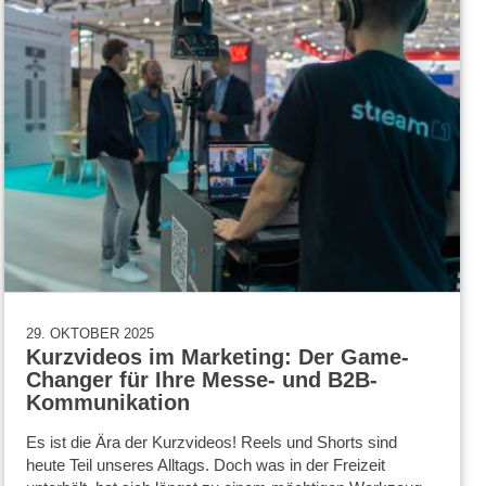
29. OKTOBER 2025
Kurzvideos im Marketing: Der Game-
Changer für Ihre Messe- und B2B-
Kommunikation
Es ist die Ära der Kurzvideos! Reels und Shorts sind
heute Teil unseres Alltags. Doch was in der Freizeit