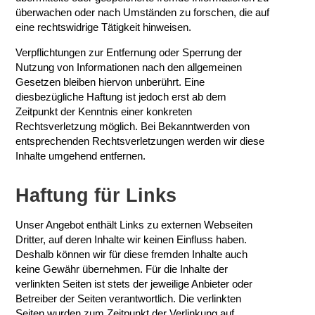
überwachen oder nach Umständen zu forschen, die auf
eine rechtswidrige Tätigkeit hinweisen.
Verpflichtungen zur Entfernung oder Sperrung der
Nutzung von Informationen nach den allgemeinen
Gesetzen bleiben hiervon unberührt. Eine
diesbezügliche Haftung ist jedoch erst ab dem
Zeitpunkt der Kenntnis einer konkreten
Rechtsverletzung möglich. Bei Bekanntwerden von
entsprechenden Rechtsverletzungen werden wir diese
Inhalte umgehend entfernen.
Haftung für Links
Unser Angebot enthält Links zu externen Webseiten
Dritter, auf deren Inhalte wir keinen Einfluss haben.
Deshalb können wir für diese fremden Inhalte auch
keine Gewähr übernehmen. Für die Inhalte der
verlinkten Seiten ist stets der jeweilige Anbieter oder
Betreiber der Seiten verantwortlich. Die verlinkten
Seiten wurden zum Zeitpunkt der Verlinkung auf