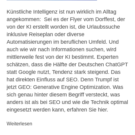
Künstliche Intelligenz ist nun wirklich im Alltag
angekommen: Sei es der Flyer vom Dorffest, der
von der KI erstellt worden ist, die Urlaubssuche
inklusive Reiseplan oder diverse
Automatisierungen im beruflichen Umfeld. Und
auch wie wir nach Informationen suchen, wird
mittlerweile fest von der KI bestimmt. Experten
schätzen, dass die Hälfte der Deutschen ChatGPT
statt Google nutzt, Tendenz stark steigend. Das
hat direkten Einfluss auf SEO. Denn Trumpf ist
jetzt GEO: Generative Engine Optimization. Was
sich genau hinter diesem Begriff versteckt, was
anders ist als bei SEO und wie die Technik optimal
eingesetzt werden kann, erfahren Sie hier.
Weiterlesen