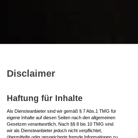
Disclaimer
Haftung für Inhalte
Als Diensteanbieter sind wir gemäß § 7 Abs.1 TMG für
eigene Inhalte auf diesen Seiten nach den allgemeinen
Gesetzen verantwortlich. Nach §§ 8 bis 10 TMG sind
wir als Diensteanbieter jedoch nicht verpflichtet,
übermittelte oder gespeicherte fremde Informationen zu