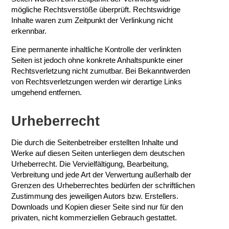
mögliche Rechtsverstöße überprüft. Rechtswidrige
Inhalte waren zum Zeitpunkt der Verlinkung nicht
erkennbar.
Eine permanente inhaltliche Kontrolle der verlinkten
Seiten ist jedoch ohne konkrete Anhaltspunkte einer
Rechtsverletzung nicht zumutbar. Bei Bekanntwerden
von Rechtsverletzungen werden wir derartige Links
umgehend entfernen.
Urheberrecht
Die durch die Seitenbetreiber erstellten Inhalte und
Werke auf diesen Seiten unterliegen dem deutschen
Urheberrecht. Die Vervielfältigung, Bearbeitung,
Verbreitung und jede Art der Verwertung außerhalb der
Grenzen des Urheberrechtes bedürfen der schriftlichen
Zustimmung des jeweiligen Autors bzw. Erstellers.
Downloads und Kopien dieser Seite sind nur für den
privaten, nicht kommerziellen Gebrauch gestattet.