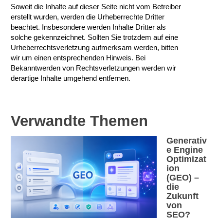
Soweit die Inhalte auf dieser Seite nicht vom Betreiber
erstellt wurden, werden die Urheberrechte Dritter
beachtet. Insbesondere werden Inhalte Dritter als
solche gekennzeichnet. Sollten Sie trotzdem auf eine
Urheberrechtsverletzung aufmerksam werden, bitten
wir um einen entsprechenden Hinweis. Bei
Bekanntwerden von Rechtsverletzungen werden wir
derartige Inhalte umgehend entfernen.
Verwandte Themen
Generativ
e Engine
Optimizat
ion
(GEO) –
die
Zukunft
von
SEO?