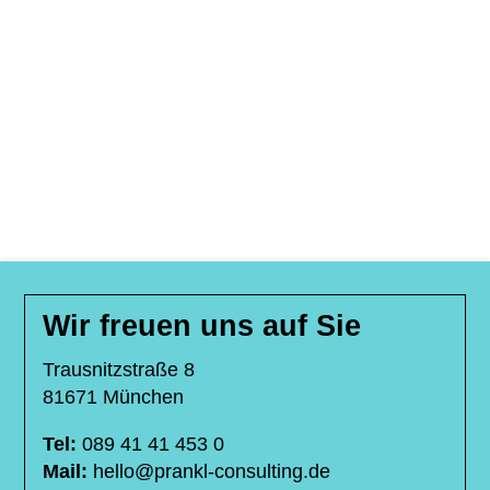
Wir freuen uns auf Sie
Trausnitzstraße 8
81671 München
Tel:
089 41 41 453 0
Mail:
hello@prankl-consulting.de