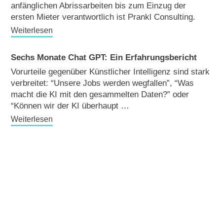
anfänglichen Abrissarbeiten bis zum Einzug der
ersten Mieter verantwortlich ist Prankl Consulting.
Weiterlesen
Sechs Monate Chat GPT: Ein Erfahrungsbericht
Vorurteile gegenüber Künstlicher Intelligenz sind stark
verbreitet: “Unsere Jobs werden wegfallen”, “Was
macht die KI mit den gesammelten Daten?” oder
“Können wir der KI überhaupt …
Weiterlesen