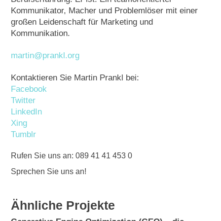
Kommunikator, Macher und Problemlöser mit einer
großen Leidenschaft für Marketing und
Kommunikation.
martin@prankl.org
Kontaktieren Sie Martin Prankl bei:
Facebook
Twitter
LinkedIn
Xing
Tumblr
Rufen Sie uns an: 089 41 41 453 0
Sprechen Sie uns an!
Ähnliche Projekte