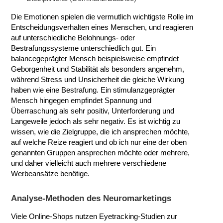
Die Emotionen spielen die vermutlich wichtigste Rolle im
Entscheidungsverhalten eines Menschen, und reagieren
auf unterschiedliche Belohnungs- oder
Bestrafungssysteme unterschiedlich gut. Ein
balancegeprägter Mensch beispielsweise empfindet
Geborgenheit und Stabilität als besonders angenehm,
während Stress und Unsicherheit die gleiche Wirkung
haben wie eine Bestrafung. Ein stimulanzgeprägter
Mensch hingegen empfindet Spannung und
Überraschung als sehr positiv, Unterforderung und
Langeweile jedoch als sehr negativ. Es ist wichtig zu
wissen, wie die Zielgruppe, die ich ansprechen möchte,
auf welche Reize reagiert und ob ich nur eine der oben
genannten Gruppen ansprechen möchte oder mehrere,
und daher vielleicht auch mehrere verschiedene
Werbeansätze benötige.
Analyse-Methoden des Neuromarketings
Viele Online-Shops nutzen Eyetracking-Studien zur