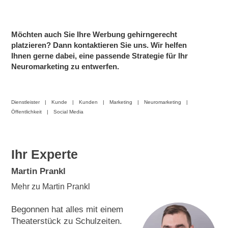
Möchten auch Sie Ihre Werbung gehirngerecht
platzieren? Dann kontaktieren Sie uns. Wir helfen
Ihnen gerne dabei, eine passende Strategie für Ihr
Neuromarketing zu entwerfen.
Dienstleister
Kunde
Kunden
Marketing
Neuromarketing
Öffentlichkeit
Social Media
Ihr Experte
Martin Prankl
Mehr zu Martin Prankl
Begonnen hat alles mit einem
Theaterstück zu Schulzeiten.