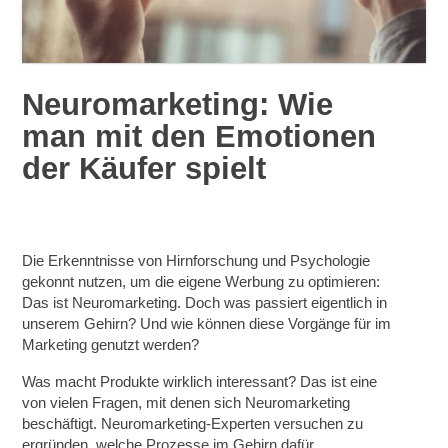
Neuromarketing: Wie
man mit den Emotionen
der Käufer spielt
Die Erkenntnisse von Hirnforschung und Psychologie
gekonnt nutzen, um die eigene Werbung zu optimieren:
Das ist Neuromarketing. Doch was passiert eigentlich in
unserem Gehirn? Und wie können diese Vorgänge für im
Marketing genutzt werden?
Was macht Produkte wirklich interessant? Das ist eine
von vielen Fragen, mit denen sich Neuromarketing
beschäftigt. Neuromarketing-Experten versuchen zu
ergründen, welche Prozesse im Gehirn dafür