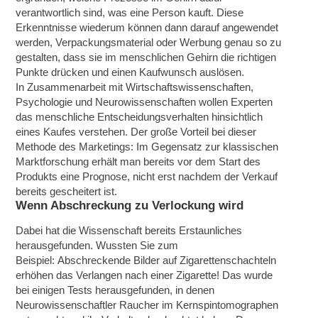
verantwortlich sind, was eine Person kauft. Diese
Erkenntnisse wiederum können dann darauf angewendet
werden, Verpackungsmaterial oder Werbung genau so zu
gestalten, dass sie im menschlichen Gehirn die richtigen
Punkte drücken und einen Kaufwunsch auslösen.
In Zusammenarbeit mit Wirtschaftswissenschaften,
Psychologie und Neurowissenschaften wollen Experten
das menschliche Entscheidungsverhalten hinsichtlich
eines Kaufes verstehen. Der große Vorteil bei dieser
Methode des Marketings: Im Gegensatz zur klassischen
Marktforschung erhält man bereits vor dem Start des
Produkts eine Prognose, nicht erst nachdem der Verkauf
bereits gescheitert ist.
Wenn Abschreckung zu Verlockung wird
Dabei hat die Wissenschaft bereits Erstaunliches
herausgefunden. Wussten Sie zum
Beispiel: Abschreckende Bilder auf Zigarettenschachteln
erhöhen das Verlangen nach einer Zigarette! Das wurde
bei einigen Tests herausgefunden, in denen
Neurowissenschaftler Raucher im Kernspintomographen