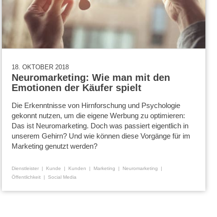
18. OKTOBER 2018
Neuromarketing: Wie man mit den
Emotionen der Käufer spielt
Die Erkenntnisse von Hirnforschung und Psychologie
gekonnt nutzen, um die eigene Werbung zu optimieren:
Das ist Neuromarketing. Doch was passiert eigentlich in
unserem Gehirn? Und wie können diese Vorgänge für im
Marketing genutzt werden?
Dienstleister
Kunde
Kunden
Marketing
Neuromarketing
Öffentlichkeit
Social Media