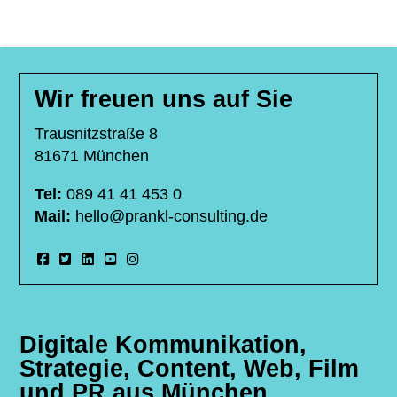
Wir freuen uns auf Sie
Trausnitzstraße 8
81671 München
Tel:
089 41 41 453 0
Mail:
hello@prankl-consulting.de
Digitale Kommunikation,
Strategie, Content, Web, Film
und PR aus München.