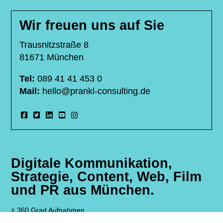
Wir freuen uns auf Sie
Trausnitzstraße 8
81671 München
Tel:
089 41 41 453 0
Mail:
hello@prankl-consulting.de
Digitale Kommunikation,
Strategie, Content, Web, Film
und PR aus München.
360 Grad Aufnahmen