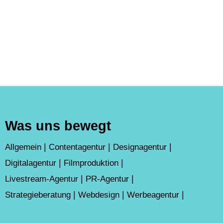
Was uns bewegt
Allgemein
Contentagentur
Designagentur
Digitalagentur
Filmproduktion
Livestream-Agentur
PR-Agentur
Strategieberatung
Webdesign
Werbeagentur