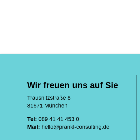
Wir freuen uns auf Sie
Trausnitzstraße 8
81671 München
Tel:
089 41 41 453 0
Mail:
hello@prankl-consulting.de