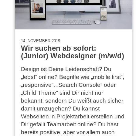
14. NOVEMBER 2019
Wir suchen ab sofort:
(Junior) Webdesigner (m/w/d)
Design ist Deine Leidenschaft? Du
„lebst“ online? Begriffe wie „mobile first“,
„responsive“, „Search Console“ oder
„Child Theme“ sind Dir nicht nur
bekannt, sondern Du weißt auch sicher
damit umzugehen? Du kannst
Webseiten in Projektarbeit erstellen und
Dir gefällt Teamarbeit online? Du hast
bereits positive, aber vor allem auch