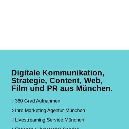
Digitale Kommunikation,
Strategie, Content, Web,
Film und PR aus München.
360 Grad Aufnahmen
Ihre Marketing Agentur München
Livestreaming Service München