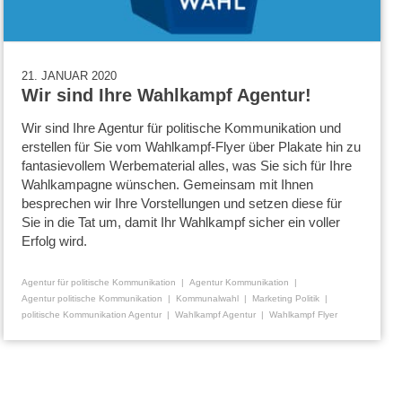
21. JANUAR 2020
Wir sind Ihre Wahlkampf Agentur!
Wir sind Ihre Agentur für politische Kommunikation und
erstellen für Sie vom Wahlkampf-Flyer über Plakate hin zu
fantasievollem Werbematerial alles, was Sie sich für Ihre
Wahlkampagne wünschen. Gemeinsam mit Ihnen
besprechen wir Ihre Vorstellungen und setzen diese für
Sie in die Tat um, damit Ihr Wahlkampf sicher ein voller
Erfolg wird.
Agentur für politische Kommunikation
Agentur Kommunikation
Agentur politische Kommunikation
Kommunalwahl
Marketing Politik
politische Kommunikation Agentur
Wahlkampf Agentur
Wahlkampf Flyer