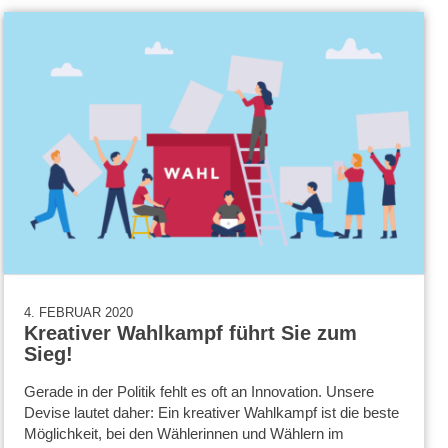
4. FEBRUAR 2020
Kreativer Wahlkampf führt Sie zum
Sieg!
Gerade in der Politik fehlt es oft an Innovation. Unsere
Devise lautet daher: Ein kreativer Wahlkampf ist die beste
Möglichkeit, bei den Wählerinnen und Wählern im