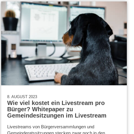
8. AUGUST 2023
Wie viel kostet ein Livestream pro
Bürger? Whitepaper zu
Gemeindesitzungen im Livestream
Livestreams von Bürgerversammlungen und
Gemeinderatssitzungen stecken zwar noch in den