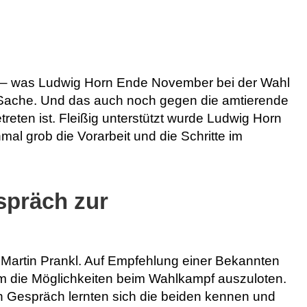
n – was Ludwig Horn Ende November bei der Wahl
ße Sache. Und das auch noch gegen die amtierende
treten ist. Fleißig unterstützt wurde Ludwig Horn
mal grob die Vorarbeit und die Schritte im
spräch zur
 Martin Prankl. Auf Empfehlung einer Bekannten
um die Möglichkeiten beim Wahlkampf auszuloten.
en Gespräch lernten sich die beiden kennen und