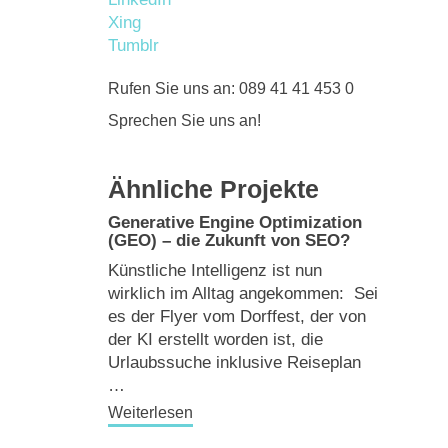
Xing
Tumblr
Rufen Sie uns an: 089 41 41 453 0
Sprechen Sie uns an!
Ähnliche Projekte
Generative Engine Optimization
(GEO) – die Zukunft von SEO?
Künstliche Intelligenz ist nun
wirklich im Alltag angekommen: Sei
es der Flyer vom Dorffest, der von
der KI erstellt worden ist, die
Urlaubssuche inklusive Reiseplan
…
Weiterlesen