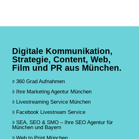
Digitale Kommunikation,
Strategie, Content, Web,
Film und PR aus München.
360 Grad Aufnahmen
Ihre Marketing Agentur München
Livestreaming Service München
Facebook Livestream Service
SEA, SEO & SMO – Ihre SEO Agentur für
München und Bayern
Web to Print München