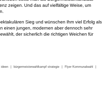
nz zeigen. Und das auf vielfältige Weise, um
n.
pektakulären Sieg und wünschen Ihm viel Erfolg als
ben einen jungen, modernen aber dennoch sehr
ählt, der sicherlich die richtigen Weichen für
 ideen
bürgermeisterwahlkampf strategie
Flyer Kommunalwahl