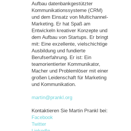
Aufbau datenbankgestützter
Kommunikationssysteme (CRM)
und dem Einsatz von Multichannel-
Marketing. Er hat Spaß am
Entwickeln kreativer Konzepte und
dem Aufbau von Startups. Er bringt
mit: Eine exzellente, vielschichtige
Ausbildung und fundierte
Berufserfahrung. Er ist: Ein
teamorientierter Kommunikator,
Macher und Problemlöser mit einer
großen Leidenschaft für Marketing
und Kommunikation.
martin@prankl.org
Kontaktieren Sie Martin Prankl bei:
Facebook
Twitter
LinkedIn