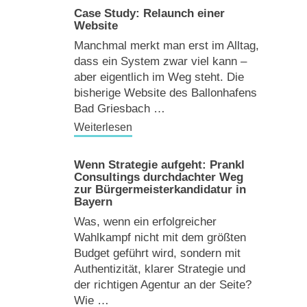
Case Study: Relaunch einer
Website
Manchmal merkt man erst im Alltag,
dass ein System zwar viel kann –
aber eigentlich im Weg steht. Die
bisherige Website des Ballonhafens
Bad Griesbach …
Weiterlesen
Wenn Strategie aufgeht: Prankl
Consultings durchdachter Weg
zur Bürgermeisterkandidatur in
Bayern
Was, wenn ein erfolgreicher
Wahlkampf nicht mit dem größten
Budget geführt wird, sondern mit
Authentizität, klarer Strategie und
der richtigen Agentur an der Seite?
Wie …