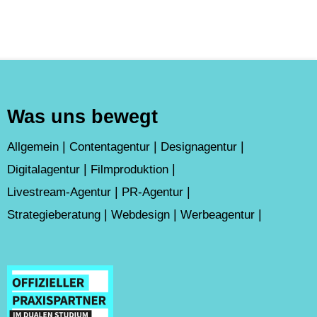
Was uns bewegt
Allgemein
Contentagentur
Designagentur
Digitalagentur
Filmproduktion
Livestream-Agentur
PR-Agentur
Strategieberatung
Webdesign
Werbeagentur