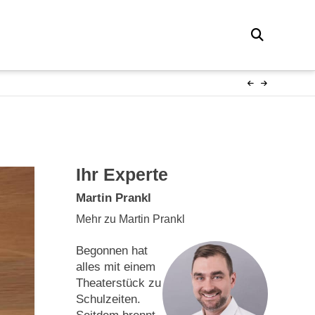
Ihr Experte
Martin Prankl
Mehr zu Martin Prankl
Begonnen hat
alles mit einem
Theaterstück zu
Schulzeiten.