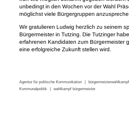
unbedingt in den Wochen vor der Wahl Präse
möglichst viele Bürgergruppen anzuspreche
Wir gratulieren Ludwig herzlich zu seinem s
Bürgermeister in Tutzing. Die Tutzinger ha
erfahrenen Kandidaten zum Bürgermeister gew
eine erfolgreiche Zukunft stellen wird.
Agentur für politische Kommunikation
bürgermeisterwahlkampf
Kommunalpolitik
wahlkampf bürgermeister