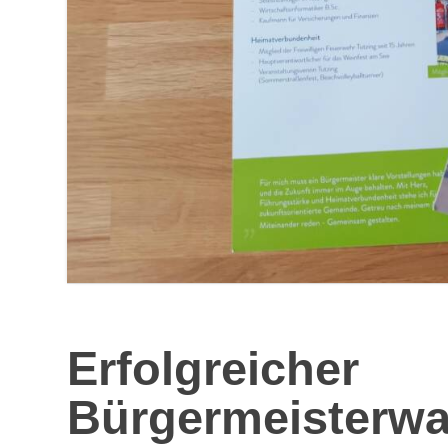
Erfolgreicher
Bürgermeisterwa