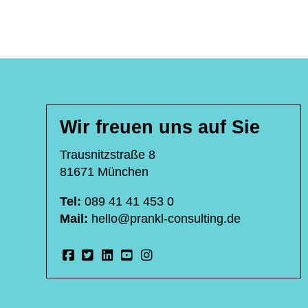
Wir freuen uns auf Sie
Trausnitzstraße 8
81671 München
Tel:
089 41 41 453 0
Mail:
hello@prankl-consulting.de