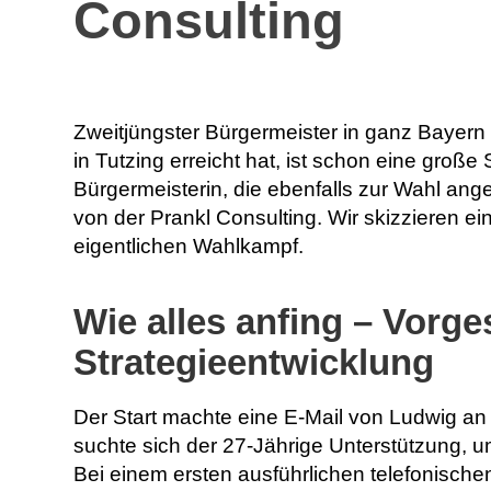
Consulting
Zweitjüngster Bürgermeister in ganz Bayer
in Tutzing erreicht hat, ist schon eine gro
Bürgermeisterin, die ebenfalls zur Wahl ange
von der Prankl Consulting. Wir skizzieren ein
eigentlichen Wahlkampf.
Wie alles anfing – Vorge
Strategieentwicklung
Der Start machte eine E-Mail von Ludwig an
suchte sich der 27-Jährige Unterstützung, 
Bei einem ersten ausführlichen telefonisch