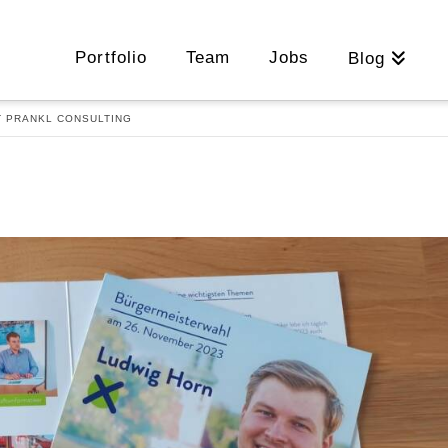
Portfolio
Team
Jobs
Blog
 PRANKL CONSULTING