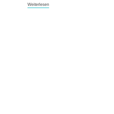
Weiterlesen