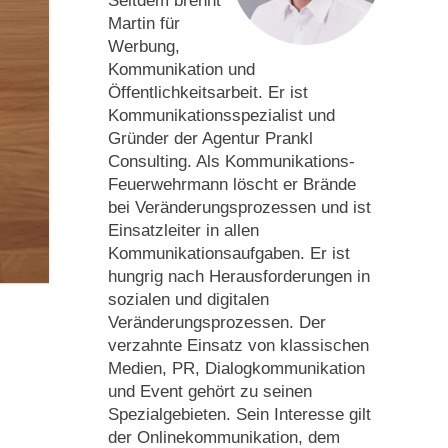
Seitdem brennt
Martin für
Werbung,
Kommunikation und
Öffentlichkeitsarbeit. Er ist
Kommunikationsspezialist und
Gründer der Agentur Prankl
Consulting. Als Kommunikations-
Feuerwehrmann löscht er Brände
bei Veränderungsprozessen und ist
Einsatzleiter in allen
Kommunikationsaufgaben. Er ist
hungrig nach Herausforderungen in
sozialen und digitalen
Veränderungsprozessen. Der
verzahnte Einsatz von klassischen
Medien, PR, Dialogkommunikation
und Event gehört zu seinen
Spezialgebieten. Sein Interesse gilt
der Onlinekommunikation, dem