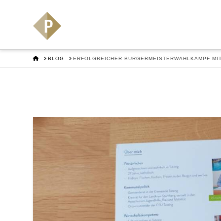
HOME
BLOG
ERFOLGREICHER BÜRGERMEISTERWAHLKAMPF MIT