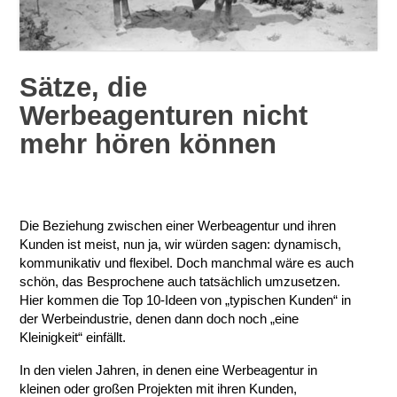
Sätze, die
Werbeagenturen nicht
mehr hören können
Die Beziehung zwischen einer Werbeagentur und ihren
Kunden ist meist, nun ja, wir würden sagen: dynamisch,
kommunikativ und flexibel. Doch manchmal wäre es auch
schön, das Besprochene auch tatsächlich umzusetzen.
Hier kommen die Top 10-Ideen von „typischen Kunden“ in
der Werbeindustrie, denen dann doch noch „eine
Kleinigkeit“ einfällt.
In den vielen Jahren, in denen eine Werbeagentur in
kleinen oder großen Projekten mit ihren Kunden,