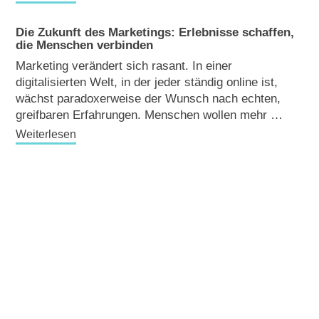
Die Zukunft des Marketings: Erlebnisse schaffen,
die Menschen verbinden
Marketing verändert sich rasant. In einer
digitalisierten Welt, in der jeder ständig online ist,
wächst paradoxerweise der Wunsch nach echten,
greifbaren Erfahrungen. Menschen wollen mehr …
Weiterlesen