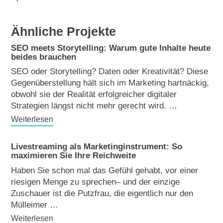
Ähnliche Projekte
SEO meets Storytelling: Warum gute Inhalte heute
beides brauchen
SEO oder Storytelling? Daten oder Kreativität? Diese
Gegenüberstellung hält sich im Marketing hartnäckig,
obwohl sie der Realität erfolgreicher digitaler
Strategien längst nicht mehr gerecht wird. …
Weiterlesen
Livestreaming als Marketinginstrument: So
maximieren Sie Ihre Reichweite
Haben Sie schon mal das Gefühl gehabt, vor einer
riesigen Menge zu sprechen– und der einzige
Zuschauer ist die Putzfrau, die eigentlich nur den
Mülleimer …
Weiterlesen