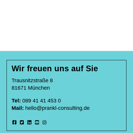
Wir freuen uns auf Sie
Trausnitzstraße 8
81671 München
Tel:
089 41 41 453 0
Mail:
hello@prankl-consulting.de