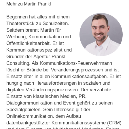
Mehr zu Martin Prankl
Begonnen hat alles mit einem
Theaterstück zu Schulzeiten.
Seitdem brennt Martin für
Werbung, Kommunikation und
Öffentlichkeitsarbeit. Er ist
Kommunikationsspezialist und
Gründer der Agentur Prankl
Consulting. Als Kommunikations-Feuerwehrmann
löscht er Brände bei Veränderungsprozessen und ist
Einsatzleiter in allen Kommunikationsaufgaben. Er ist
hungrig nach Herausforderungen in sozialen und
digitalen Veränderungsprozessen. Der verzahnte
Einsatz von klassischen Medien, PR,
Dialogkommunikation und Event gehört zu seinen
Spezialgebieten. Sein Interesse gilt der
Onlinekommunikation, dem Aufbau
datenbankgestützter Kommunikationssysteme (CRM)