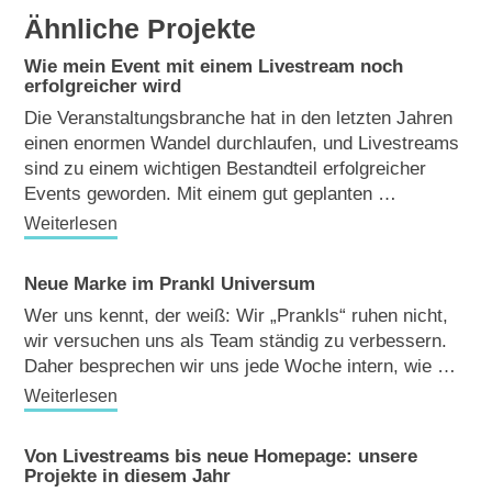
Ähnliche Projekte
Wie mein Event mit einem Livestream noch
erfolgreicher wird
Die Veranstaltungsbranche hat in den letzten Jahren
einen enormen Wandel durchlaufen, und Livestreams
sind zu einem wichtigen Bestandteil erfolgreicher
Events geworden. Mit einem gut geplanten …
Weiterlesen
Neue Marke im Prankl Universum
Wer uns kennt, der weiß: Wir „Prankls“ ruhen nicht,
wir versuchen uns als Team ständig zu verbessern.
Daher besprechen wir uns jede Woche intern, wie …
Weiterlesen
Von Livestreams bis neue Homepage: unsere
Projekte in diesem Jahr