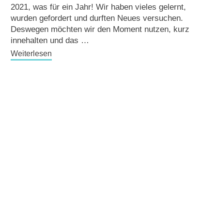
2021, was für ein Jahr! Wir haben vieles gelernt,
wurden gefordert und durften Neues versuchen.
Deswegen möchten wir den Moment nutzen, kurz
innehalten und das …
Weiterlesen