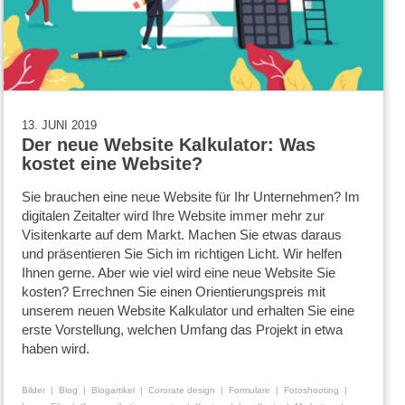
13. JUNI 2019
Der neue Website Kalkulator: Was
kostet eine Website?
Sie brauchen eine neue Website für Ihr Unternehmen? Im
digitalen Zeitalter wird Ihre Website immer mehr zur
Visitenkarte auf dem Markt. Machen Sie etwas daraus
und präsentieren Sie Sich im richtigen Licht. Wir helfen
Ihnen gerne. Aber wie viel wird eine neue Website Sie
kosten? Errechnen Sie einen Orientierungspreis mit
unserem neuen Website Kalkulator und erhalten Sie eine
erste Vorstellung, welchen Umfang das Projekt in etwa
haben wird.
Bilder
Blog
Blogartikel
Cororate design
Formulare
Fotoshooting