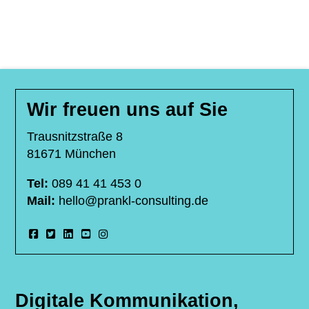
Wir freuen uns auf Sie
Trausnitzstraße 8
81671 München
Tel:
089 41 41 453 0
Mail:
hello@prankl-consulting.de
Digitale Kommunikation,