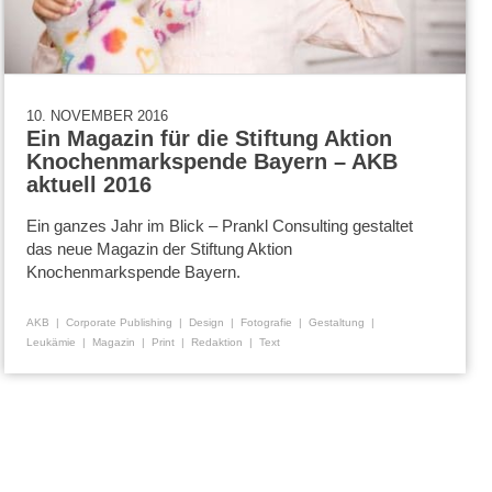
10. NOVEMBER 2016
Ein Magazin für die Stiftung Aktion
Knochenmarkspende Bayern – AKB
aktuell 2016
Ein ganzes Jahr im Blick – Prankl Consulting gestaltet
das neue Magazin der Stiftung Aktion
Knochenmarkspende Bayern.
AKB
Corporate Publishing
Design
Fotografie
Gestaltung
Leukämie
Magazin
Print
Redaktion
Text