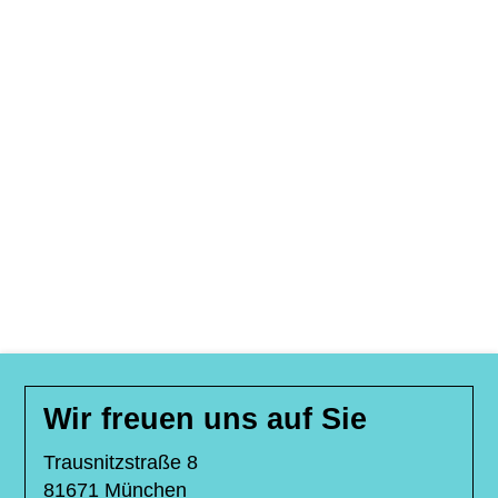
Wir freuen uns auf Sie
Trausnitzstraße 8
81671 München