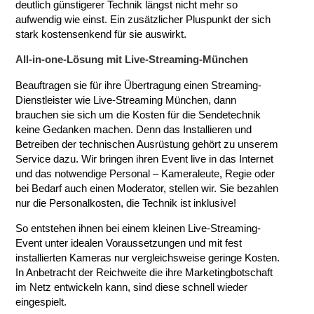
deutlich günstigerer Technik längst nicht mehr so
aufwendig wie einst. Ein zusätzlicher Pluspunkt der sich
stark kostensenkend für sie auswirkt.
All-in-one-Lösung mit Live-Streaming-München
Beauftragen sie für ihre Übertragung einen Streaming-
Dienstleister wie Live-Streaming München, dann
brauchen sie sich um die Kosten für die Sendetechnik
keine Gedanken machen. Denn das Installieren und
Betreiben der technischen Ausrüstung gehört zu unserem
Service dazu. Wir bringen ihren Event live in das Internet
und das notwendige Personal – Kameraleute, Regie oder
bei Bedarf auch einen Moderator, stellen wir. Sie bezahlen
nur die Personalkosten, die Technik ist inklusive!
So entstehen ihnen bei einem kleinen Live-Streaming-
Event unter idealen Voraussetzungen und mit fest
installierten Kameras nur vergleichsweise geringe Kosten.
In Anbetracht der Reichweite die ihre Marketingbotschaft
im Netz entwickeln kann, sind diese schnell wieder
eingespielt.