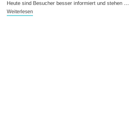
Heute sind Besucher besser informiert und stehen …
Weiterlesen