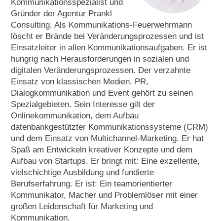
Kommunikationsspezialist und
Gründer der Agentur Prankl
Consulting. Als Kommunikations-Feuerwehrmann
löscht er Brände bei Veränderungsprozessen und ist
Einsatzleiter in allen Kommunikationsaufgaben. Er ist
hungrig nach Herausforderungen in sozialen und
digitalen Veränderungsprozessen. Der verzahnte
Einsatz von klassischen Medien, PR,
Dialogkommunikation und Event gehört zu seinen
Spezialgebieten. Sein Interesse gilt der
Onlinekommunikation, dem Aufbau
datenbankgestützter Kommunikationssysteme (CRM)
und dem Einsatz von Multichannel-Marketing. Er hat
Spaß am Entwickeln kreativer Konzepte und dem
Aufbau von Startups. Er bringt mit: Eine exzellente,
vielschichtige Ausbildung und fundierte
Berufserfahrung. Er ist: Ein teamorientierter
Kommunikator, Macher und Problemlöser mit einer
großen Leidenschaft für Marketing und
Kommunikation.