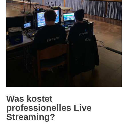
Was kostet
professionelles Live
Streaming?