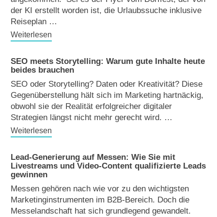
der KI erstellt worden ist, die Urlaubssuche inklusive
Reiseplan …
Weiterlesen
SEO meets Storytelling: Warum gute Inhalte heute
beides brauchen
SEO oder Storytelling? Daten oder Kreativität? Diese
Gegenüberstellung hält sich im Marketing hartnäckig,
obwohl sie der Realität erfolgreicher digitaler
Strategien längst nicht mehr gerecht wird. …
Weiterlesen
Lead-Generierung auf Messen: Wie Sie mit
Livestreams und Video-Content qualifizierte Leads
gewinnen
Messen gehören nach wie vor zu den wichtigsten
Marketinginstrumenten im B2B-Bereich. Doch die
Messelandschaft hat sich grundlegend gewandelt.