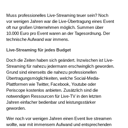
Muss professionelles Live-Streaming teuer sein? Noch
vor wenigen Jahren war die Live-Übertragung eines Event
oft nur großen Unternehmen möglich. Summen über
10.000 Euro pro Event waren an der Tagesordnung. Der
technische Aufwand war immens.
Live-Streaming für jedes Budget
Doch die Zeiten haben sich geändert. Inzwischen ist Live-
Streaming für nahezu jedermann erschwinglich geworden.
Grund sind einerseits die nahezu professionellen
Übertragungsmöglichkeiten, welche Social-Media-
Plattformen wie Twitter, Facebook, Youtube oder
Periscope kostenlos anbieten. Zusätzlich sind die
notwendigen Ressourcen für Live-TV in den letzten
Jahren einfacher bedienbar und leistungsstärker
geworden.
Wer noch vor wenigen Jahren einen Event live streamen
wollte, war mit immensem Aufwand und entsprechenden