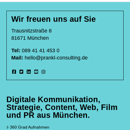
Wir freuen uns auf Sie
Trausnitzstraße 8
81671 München
Tel:
089 41 41 453 0
Mail:
hello@prankl-consulting.de
Digitale Kommunikation,
Strategie, Content, Web, Film
und PR aus München.
360 Grad Aufnahmen